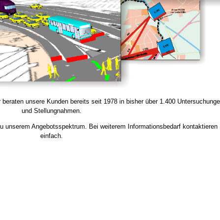
ir beraten unsere Kunden bereits seit 1978 in bisher über 1.400 Untersuchung
und Stellungnahmen.
zu unserem Angebotsspektrum. Bei weiterem Informationsbedarf kontaktieren
einfach.