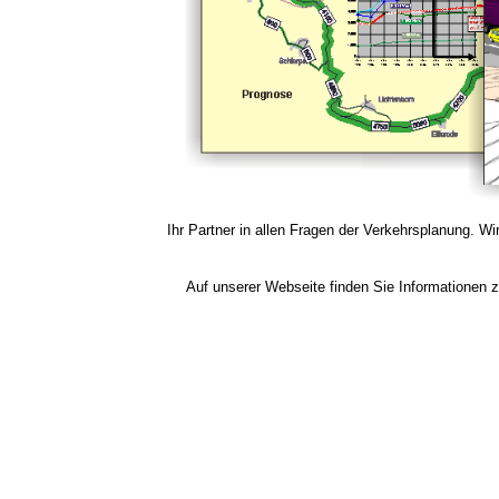
Ihr Partner in allen Fragen der Verkehrsplanung. W
Auf unserer Webseite finden Sie Informationen 