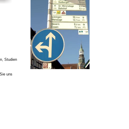
en, Studien
 Sie uns